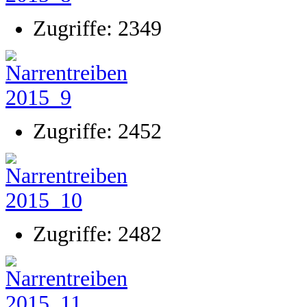
Zugriffe: 2349
Zugriffe: 2452
Zugriffe: 2482