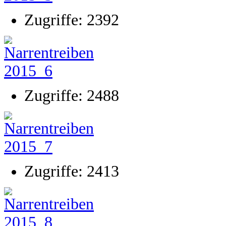
Zugriffe: 2392
Zugriffe: 2488
Zugriffe: 2413