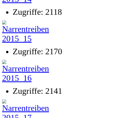
Zugriffe: 2118
Zugriffe: 2170
Zugriffe: 2141