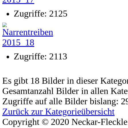
Zugriffe: 2125
Zugriffe: 2113
Es gibt 18 Bilder in dieser Katego
Gesamtanzahl Bilder in allen Kate
Zugriffe auf alle Bilder bislang: 
Zurück zur Kategorieübersicht
Copyright © 2020 Neckar-Fleckle