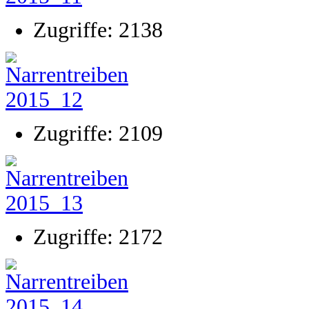
Zugriffe: 2138
Zugriffe: 2109
Zugriffe: 2172