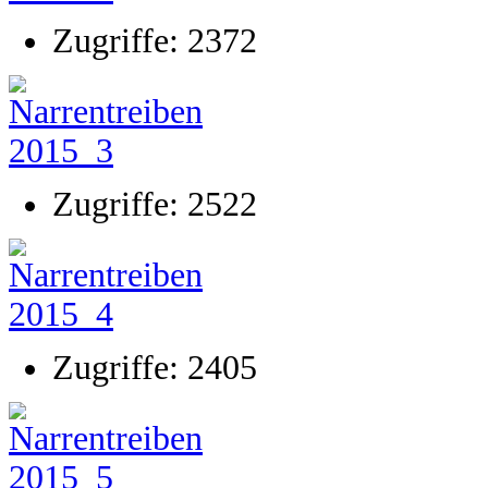
Zugriffe: 2372
Zugriffe: 2522
Zugriffe: 2405