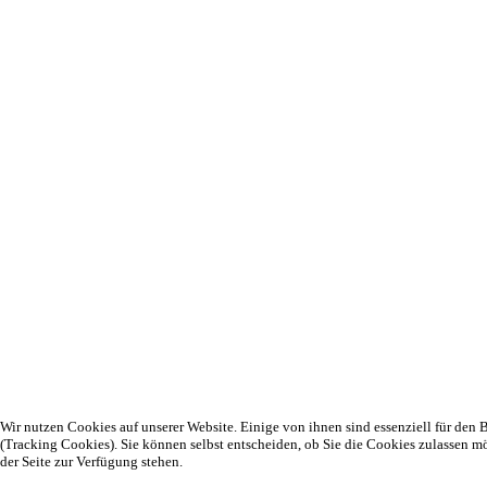
Wir nutzen Cookies auf unserer Website. Einige von ihnen sind essenziell für den B
(Tracking Cookies). Sie können selbst entscheiden, ob Sie die Cookies zulassen m
der Seite zur Verfügung stehen.