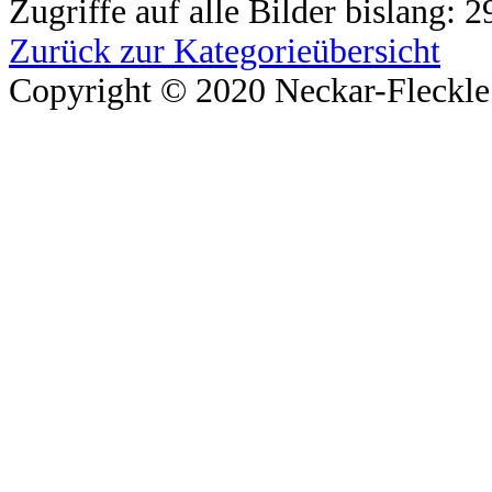
Zugriffe auf alle Bilder bislang: 
Zurück zur Kategorieübersicht
Copyright © 2020 Neckar-Fleckle