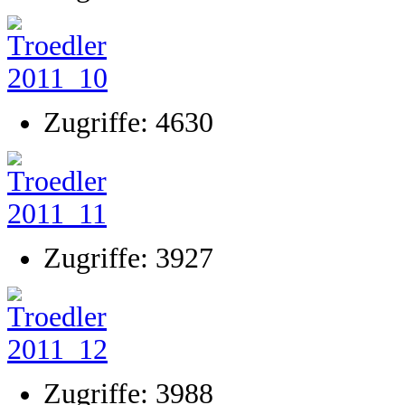
Zugriffe: 4630
Zugriffe: 3927
Zugriffe: 3988