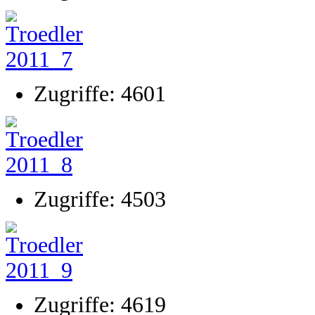
Zugriffe: 4601
Zugriffe: 4503
Zugriffe: 4619