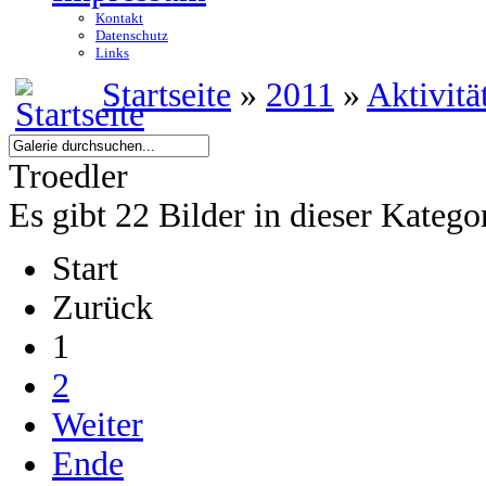
Kontakt
Datenschutz
Links
Startseite
»
2011
»
Aktivitä
Troedler
Es gibt 22 Bilder in dieser Katego
Start
Zurück
1
2
Weiter
Ende