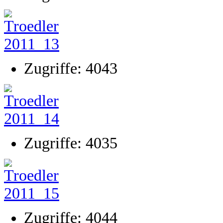
Zugriffe: 4043
Zugriffe: 4035
Zugriffe: 4044