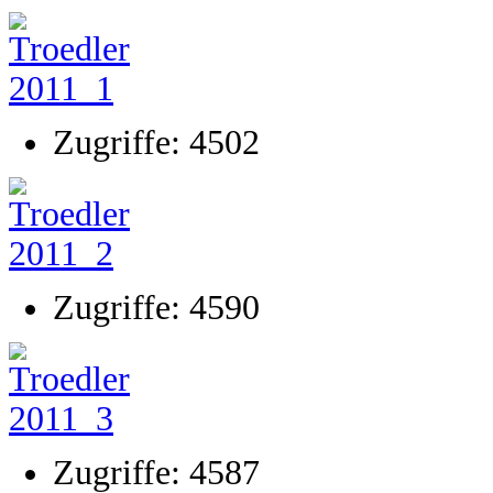
Zugriffe: 4502
Zugriffe: 4590
Zugriffe: 4587