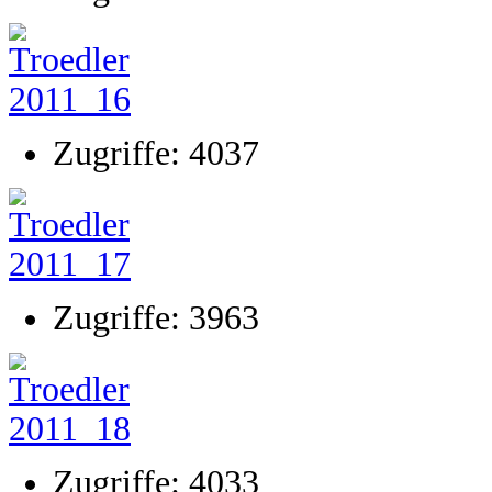
Zugriffe: 4037
Zugriffe: 3963
Zugriffe: 4033