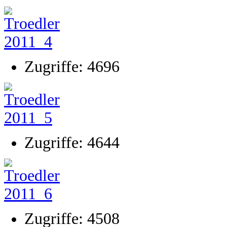
Zugriffe: 4696
Zugriffe: 4644
Zugriffe: 4508