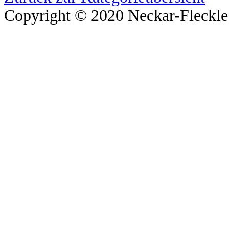
Copyright © 2020 Neckar-Fleckle