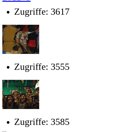
Zugriffe: 3617
Zugriffe: 3555
Zugriffe: 3585