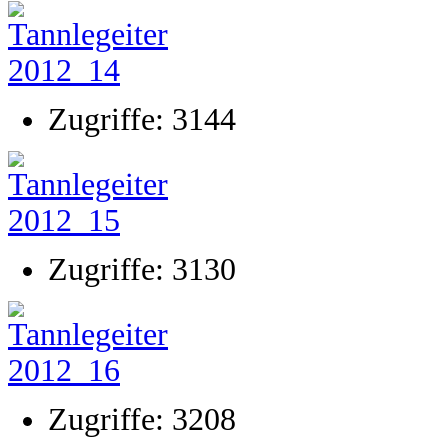
Zugriffe: 3144
Zugriffe: 3130
Zugriffe: 3208