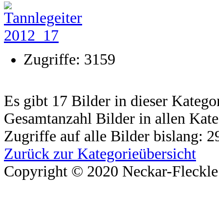
Zugriffe: 3159
Es gibt 17 Bilder in dieser Katego
Gesamtanzahl Bilder in allen Kate
Zugriffe auf alle Bilder bislang: 
Zurück zur Kategorieübersicht
Copyright © 2020 Neckar-Fleckle