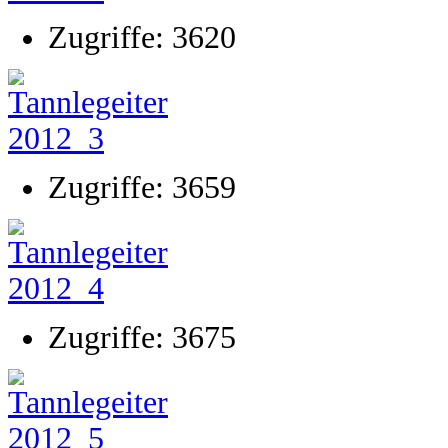
Zugriffe: 3620
Zugriffe: 3659
Zugriffe: 3675