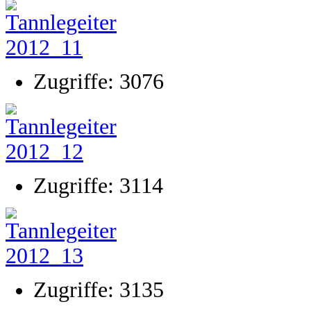
Zugriffe: 3076
Zugriffe: 3114
Zugriffe: 3135