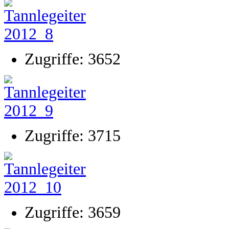
Zugriffe: 3652
Zugriffe: 3715
Zugriffe: 3659