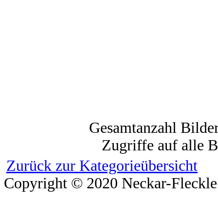
Gesamtanzahl Bilder
Zugriffe auf alle 
Zurück zur Kategorieübersicht
Copyright © 2020 Neckar-Fleckle