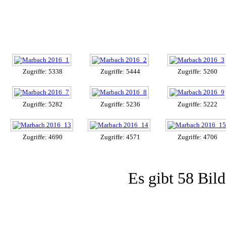
Zugriffe: 5338
Zugriffe: 5444
Zugriffe: 5260
Zugriffe: 5282
Zugriffe: 5236
Zugriffe: 5222
Zugriffe: 4690
Zugriffe: 4571
Zugriffe: 4706
Es gibt 58 Bild