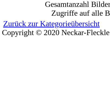
Gesamtanzahl Bilder
Zugriffe auf alle 
Zurück zur Kategorieübersicht
Copyright © 2020 Neckar-Fleckle