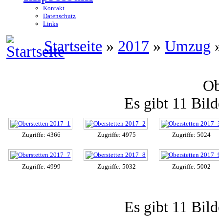
Kontakt
Datenschutz
Links
Startseite
»
2017
»
Umzug
»
Ob
Es gibt 11 Bild
Zugriffe: 4366
Zugriffe: 4975
Zugriffe: 5024
Zugriffe: 4999
Zugriffe: 5032
Zugriffe: 5002
Es gibt 11 Bild