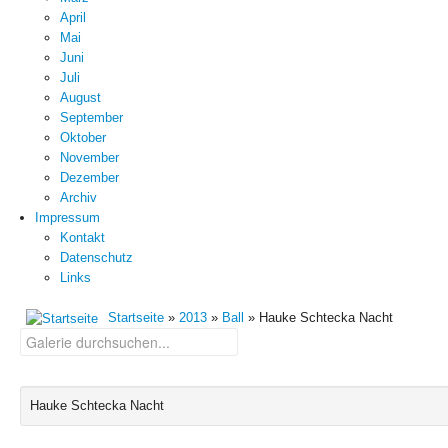
April
Mai
Juni
Juli
August
September
Oktober
November
Dezember
Archiv
Impressum
Kontakt
Datenschutz
Links
Startseite
»
2013
»
Ball
» Hauke Schtecka Nacht
Hauke Schtecka Nacht