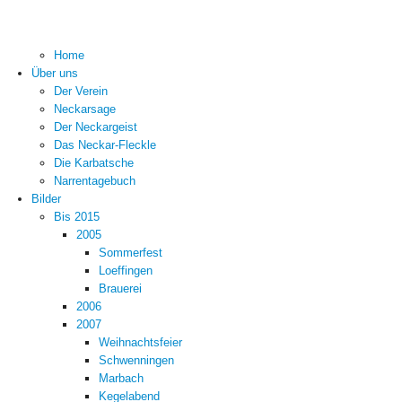
Home
Über uns
Der Verein
Neckarsage
Der Neckargeist
Das Neckar-Fleckle
Die Karbatsche
Narrentagebuch
Bilder
Bis 2015
2005
Sommerfest
Loeffingen
Brauerei
2006
2007
Weihnachtsfeier
Schwenningen
Marbach
Kegelabend