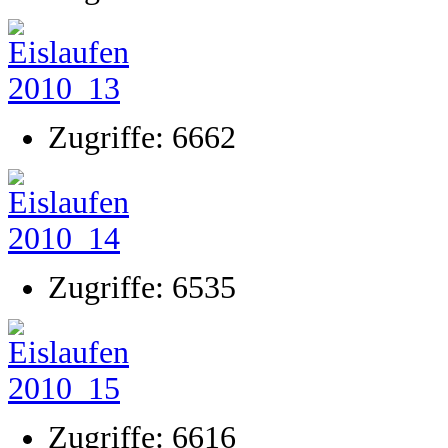
Zugriffe: 6662
Zugriffe: 6535
Zugriffe: 6616