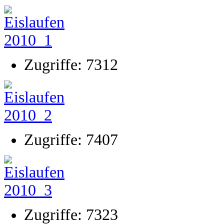
Zugriffe: 7312
Zugriffe: 7407
Zugriffe: 7323