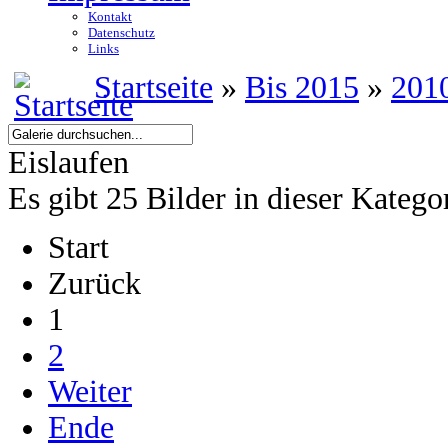
Kontakt
Datenschutz
Links
Startseite
»
Bis 2015
»
201
Eislaufen
Es gibt 25 Bilder in dieser Katego
Start
Zurück
1
2
Weiter
Ende