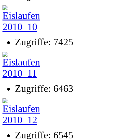
Zugriffe: 7425
Zugriffe: 6463
Zugriffe: 6545