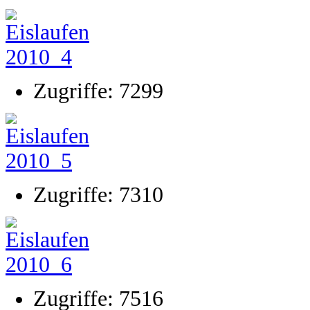
Zugriffe: 7299
Zugriffe: 7310
Zugriffe: 7516