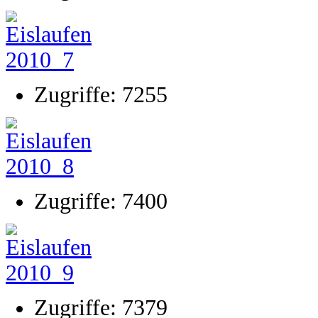
Zugriffe: 7255
Zugriffe: 7400
Zugriffe: 7379