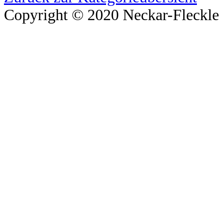
Copyright © 2020 Neckar-Fleckle