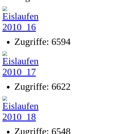
Zugriffe: 6594
Zugriffe: 6622
Zugriffe: 6548