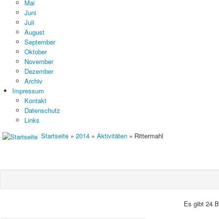
Mai
Juni
Juli
August
September
Oktober
November
Dezember
Archiv
Impressum
Kontakt
Datenschutz
Links
Startseite
»
2014
»
Aktivitäten
» Rittermahl
Es gibt 24 B