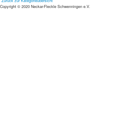
Zurück zur Kategorieübersicht
Copyright © 2020 Neckar-Fleckle Schwenningen e.V.