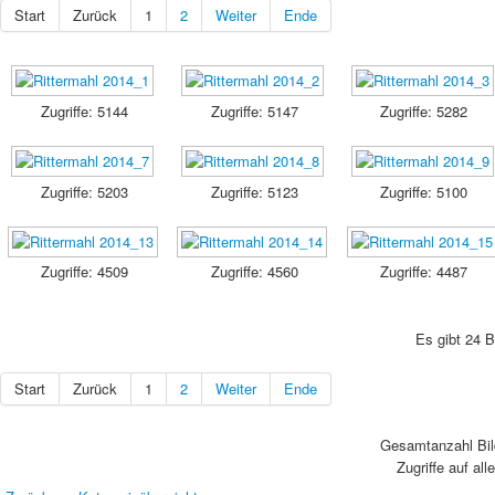
Start
Zurück
1
2
Weiter
Ende
Zugriffe: 5144
Zugriffe: 5147
Zugriffe: 5282
Zugriffe: 5203
Zugriffe: 5123
Zugriffe: 5100
Zugriffe: 4509
Zugriffe: 4560
Zugriffe: 4487
Es gibt 24 B
Start
Zurück
1
2
Weiter
Ende
Gesamtanzahl Bild
Zugriffe auf all