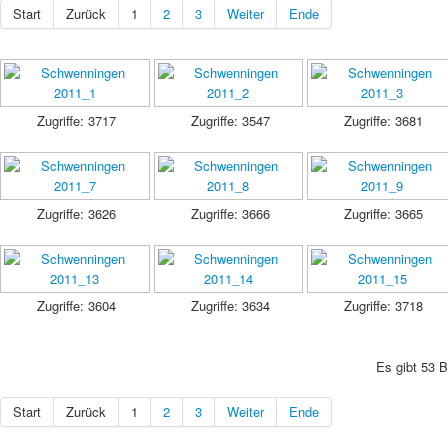
Start
Zurück
1
2
3
Weiter
Ende
Zugriffe: 3717
Zugriffe: 3547
Zugriffe: 3681
Zugriffe: 3626
Zugriffe: 3666
Zugriffe: 3665
Zugriffe: 3604
Zugriffe: 3634
Zugriffe: 3718
Es gibt 53 B
Start
Zurück
1
2
3
Weiter
Ende