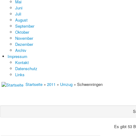
Mai
Juni
Juli
August
September
Oktober
November
Dezember
Archiv
Impressum
Kontakt
Datenschutz
Links
Startseite
»
2011
»
Umzug
» Schwenningen
S
Es gibt 53 B