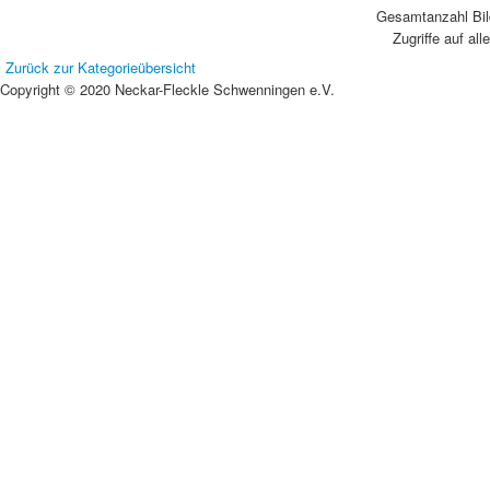
Gesamtanzahl Bild
Zugriffe auf all
Zurück zur Kategorieübersicht
Copyright © 2020 Neckar-Fleckle Schwenningen e.V.