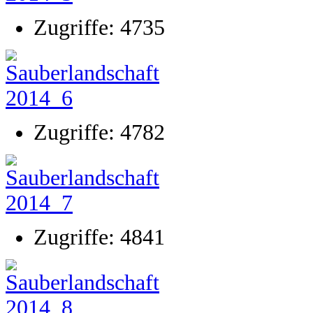
Zugriffe: 4735
Zugriffe: 4782
Zugriffe: 4841