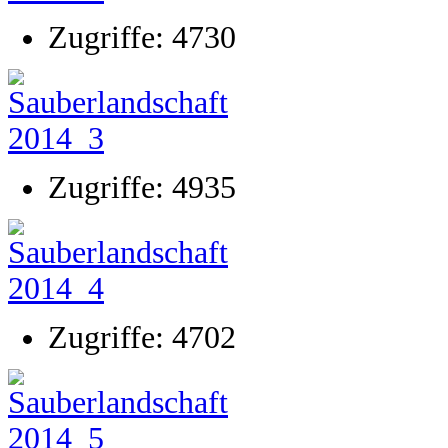
Zugriffe: 4730
Zugriffe: 4935
Zugriffe: 4702