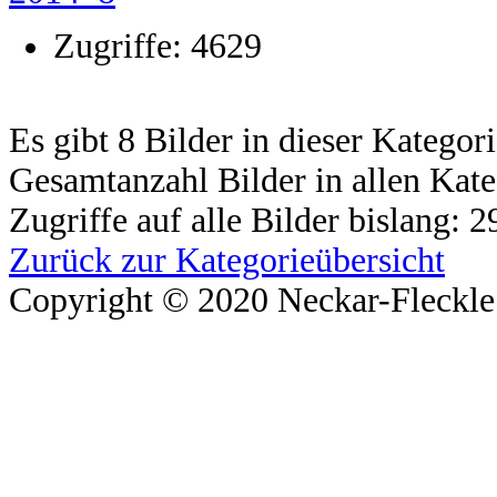
Zugriffe: 4629
Es gibt 8 Bilder in dieser Kategor
Gesamtanzahl Bilder in allen Kate
Zugriffe auf alle Bilder bislang: 
Zurück zur Kategorieübersicht
Copyright © 2020 Neckar-Fleckle