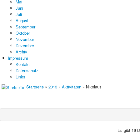
Mai
Juni
Juli
August
September
Oktober
November
Dezember
Archiv
Impressum
Kontakt
Datenschutz
Links
Startseite
»
2013
»
Aktivitäten
» Nikolaus
Es gibt 19 B