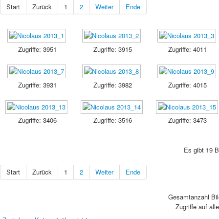
Start
Zurück
1
2
Weiter
Ende
Zugriffe: 3951
Zugriffe: 3915
Zugriffe: 4011
Zugriffe: 3931
Zugriffe: 3982
Zugriffe: 4015
Zugriffe: 3406
Zugriffe: 3516
Zugriffe: 3473
Es gibt 19 B
Start
Zurück
1
2
Weiter
Ende
Gesamtanzahl Bild
Zugriffe auf all