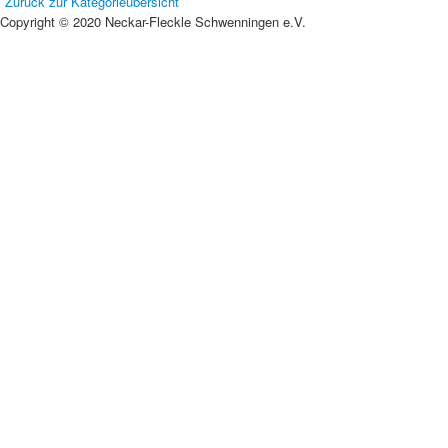
Zurück zur Kategorieübersicht
Copyright © 2020 Neckar-Fleckle Schwenningen e.V.