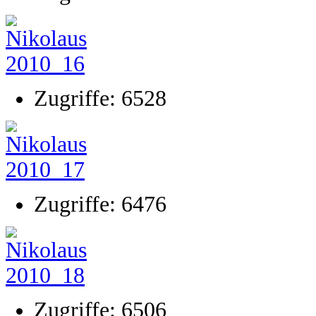
Zugriffe: 6528
Zugriffe: 6476
Zugriffe: 6506