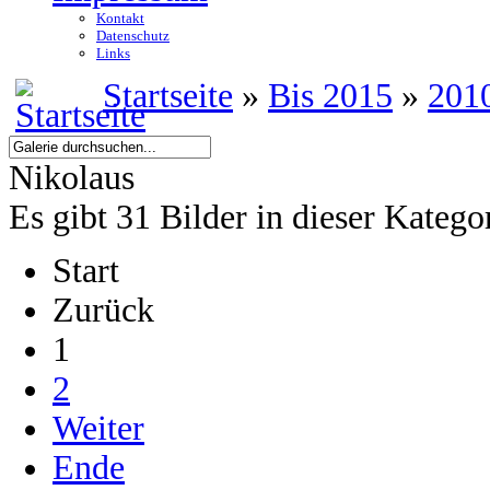
Kontakt
Datenschutz
Links
Startseite
»
Bis 2015
»
201
Nikolaus
Es gibt 31 Bilder in dieser Katego
Start
Zurück
1
2
Weiter
Ende