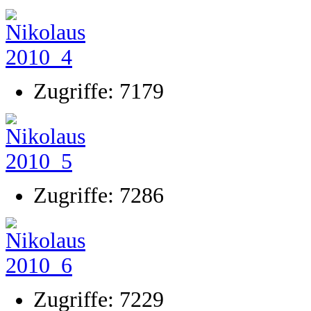
Zugriffe: 7179
Zugriffe: 7286
Zugriffe: 7229