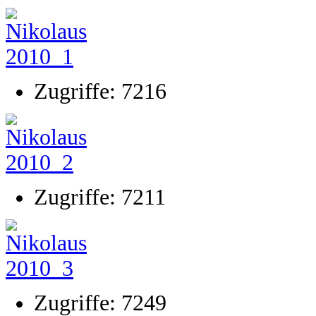
Zugriffe: 7216
Zugriffe: 7211
Zugriffe: 7249