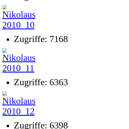
Zugriffe: 7168
Zugriffe: 6363
Zugriffe: 6398