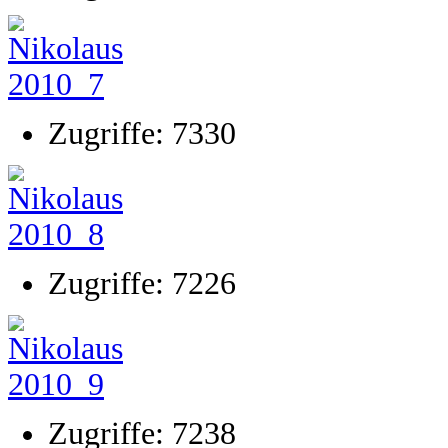
Zugriffe: 7330
Zugriffe: 7226
Zugriffe: 7238