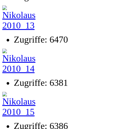
Zugriffe: 6470
Zugriffe: 6381
Zugriffe: 6386