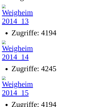
Zugriffe: 4194
Zugriffe: 4245
Zugriffe: 4194