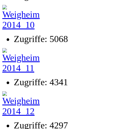
Zugriffe: 5068
Zugriffe: 4341
Zugriffe: 4297