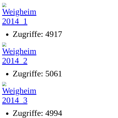
Zugriffe: 4917
Zugriffe: 5061
Zugriffe: 4994