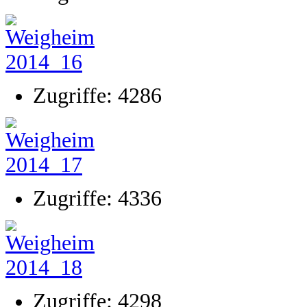
Zugriffe: 4286
Zugriffe: 4336
Zugriffe: 4298