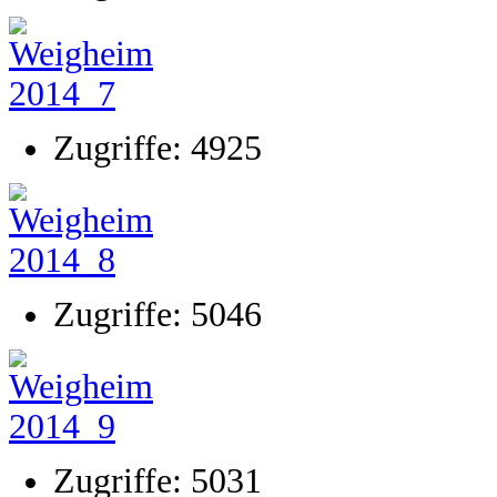
Zugriffe: 4925
Zugriffe: 5046
Zugriffe: 5031