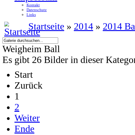
Kontakt
Datenschutz
Links
Startseite
»
2014
»
2014 Ba
Weigheim Ball
Es gibt 26 Bilder in dieser Katego
Start
Zurück
1
2
Weiter
Ende