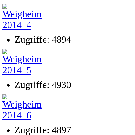
Zugriffe: 4894
Zugriffe: 4930
Zugriffe: 4897