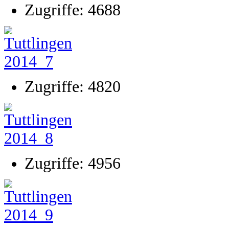
Zugriffe: 4688
Zugriffe: 4820
Zugriffe: 4956