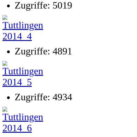
Zugriffe: 5019
Zugriffe: 4891
Zugriffe: 4934