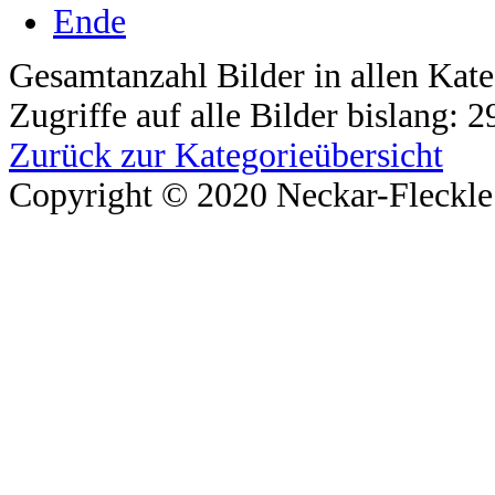
Ende
Gesamtanzahl Bilder in allen Kate
Zugriffe auf alle Bilder bislang: 
Zurück zur Kategorieübersicht
Copyright © 2020 Neckar-Fleckle