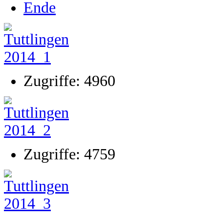
Ende
Zugriffe: 4960
Zugriffe: 4759