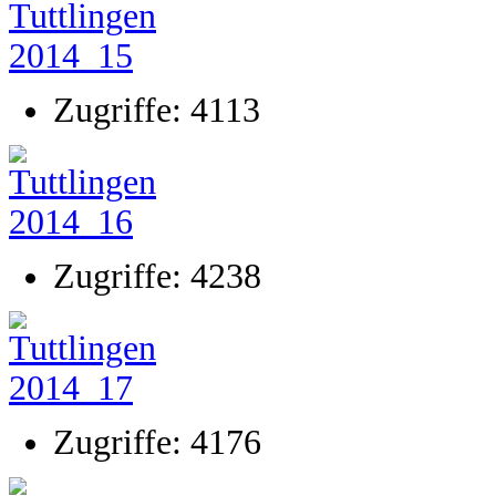
Zugriffe: 4113
Zugriffe: 4238
Zugriffe: 4176