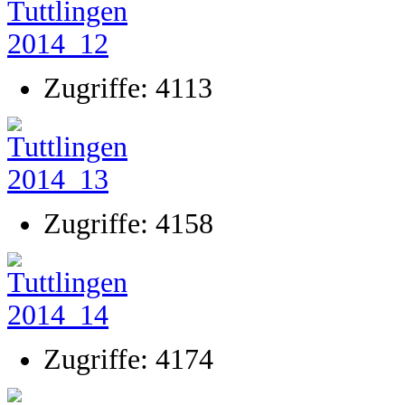
Zugriffe: 4113
Zugriffe: 4158
Zugriffe: 4174