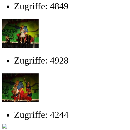
Zugriffe: 4849
Zugriffe: 4928
Zugriffe: 4244