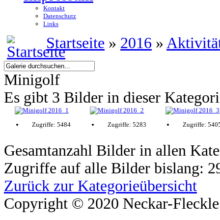
Kontakt
Datenschutz
Links
Startseite
»
2016
»
Aktivitä
Minigolf
Es gibt 3 Bilder in dieser Kategor
Zugriffe: 5484
Zugriffe: 5283
Zugriffe: 540
Gesamtanzahl Bilder in allen Kate
Zugriffe auf alle Bilder bislang: 
Zurück zur Kategorieübersicht
Copyright © 2020 Neckar-Fleckle