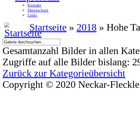
Kontakt
Datenschutz
Links
Startseite
»
2018
» Hohe T
Gesamtanzahl Bilder in allen Kate
Zugriffe auf alle Bilder bislang: 
Zurück zur Kategorieübersicht
Copyright © 2020 Neckar-Fleckle