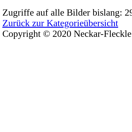
Zugriffe auf alle Bilder bislang: 
Zurück zur Kategorieübersicht
Copyright © 2020 Neckar-Fleckle