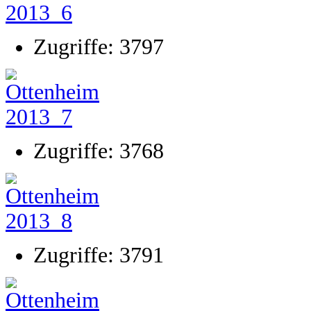
Zugriffe: 3797
Zugriffe: 3768
Zugriffe: 3791