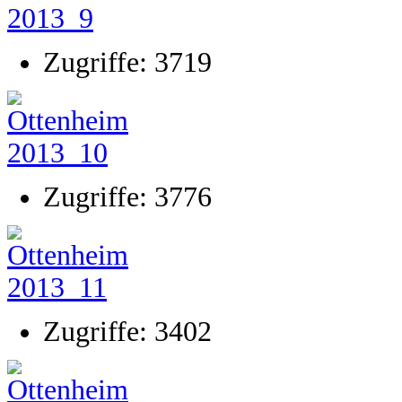
Zugriffe: 3719
Zugriffe: 3776
Zugriffe: 3402