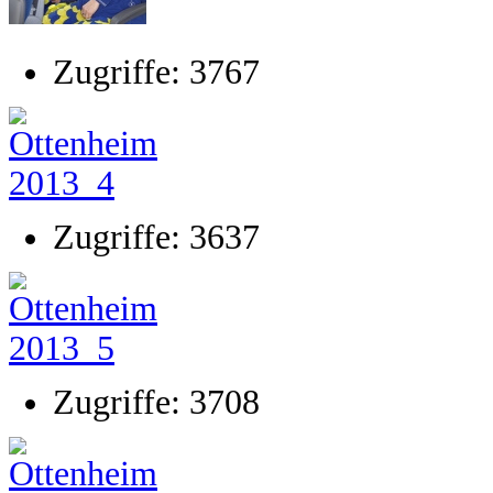
Zugriffe: 3767
Zugriffe: 3637
Zugriffe: 3708