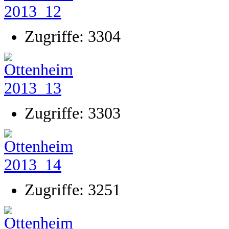
Zugriffe: 3304
Zugriffe: 3303
Zugriffe: 3251