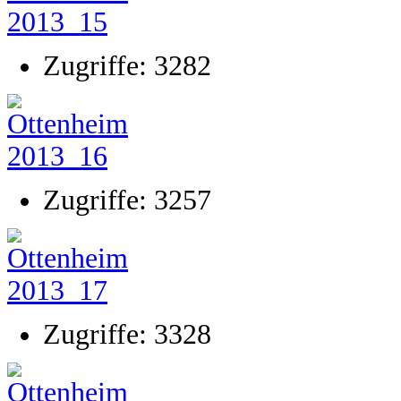
Zugriffe: 3282
Zugriffe: 3257
Zugriffe: 3328