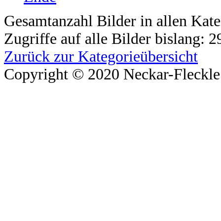
Gesamtanzahl Bilder in allen Kate
Zugriffe auf alle Bilder bislang: 
Zurück zur Kategorieübersicht
Copyright © 2020 Neckar-Fleckle