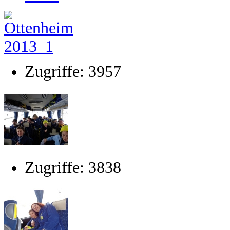
Zugriffe: 3957
Zugriffe: 3838