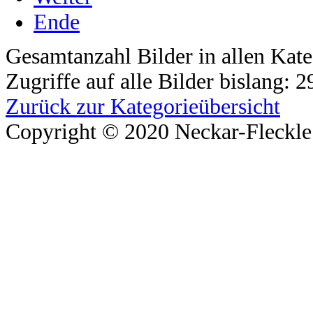
Ende
Gesamtanzahl Bilder in allen Kate
Zugriffe auf alle Bilder bislang: 
Zurück zur Kategorieübersicht
Copyright © 2020 Neckar-Fleckle