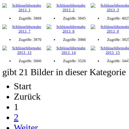
Zugriffe: 3969
Zugriffe: 3945
Zugriffe: 402
Zugriffe: 3970
Zugriffe: 3986
Zugriffe: 392
Zugriffe: 3600
Zugriffe: 3526
Zugriffe: 344
gibt 21 Bilder in dieser Kategorie
Start
Zurück
1
2
Weiter