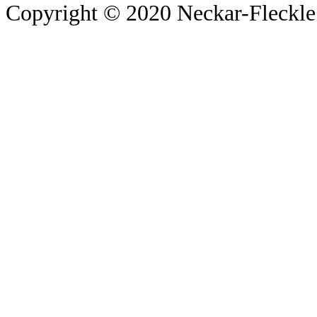
Copyright © 2020 Neckar-Fleckle