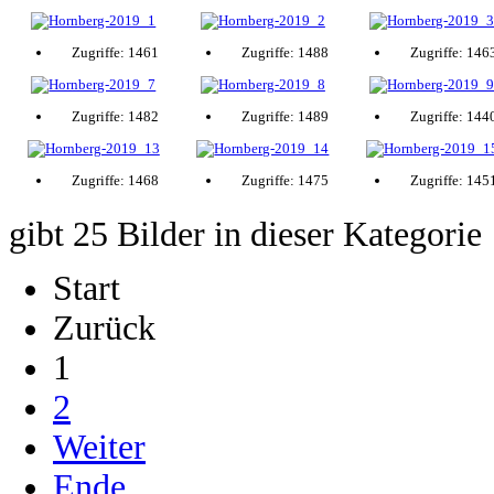
Zugriffe: 1461
Zugriffe: 1488
Zugriffe: 146
Zugriffe: 1482
Zugriffe: 1489
Zugriffe: 144
Zugriffe: 1468
Zugriffe: 1475
Zugriffe: 145
gibt 25 Bilder in dieser Kategorie
Start
Zurück
1
2
Weiter
Ende