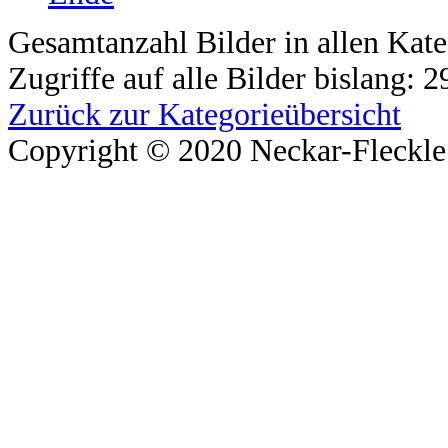
Gesamtanzahl Bilder in allen Kate
Zugriffe auf alle Bilder bislang: 
Zurück zur Kategorieübersicht
Copyright © 2020 Neckar-Fleckle