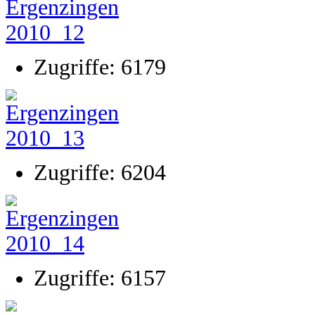
Zugriffe: 6179
Zugriffe: 6204
Zugriffe: 6157