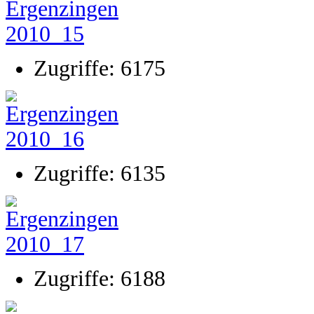
Zugriffe: 6175
Zugriffe: 6135
Zugriffe: 6188