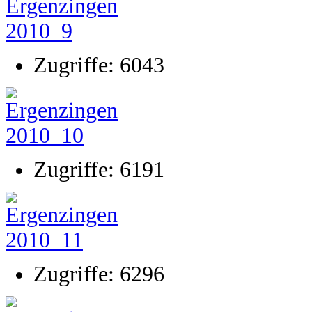
Zugriffe: 6043
Zugriffe: 6191
Zugriffe: 6296