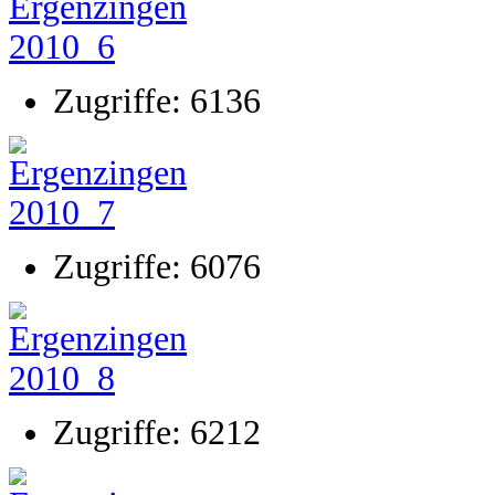
Zugriffe: 6136
Zugriffe: 6076
Zugriffe: 6212