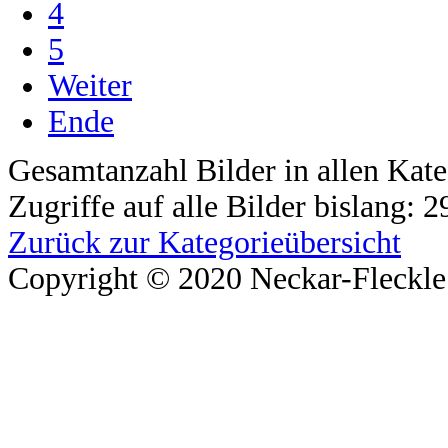
4
5
Weiter
Ende
Gesamtanzahl Bilder in allen Kate
Zugriffe auf alle Bilder bislang: 
Zurück zur Kategorieübersicht
Copyright © 2020 Neckar-Fleckle