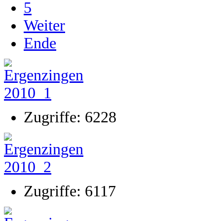
5
Weiter
Ende
Zugriffe: 6228
Zugriffe: 6117