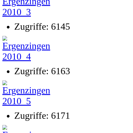
Zugriffe: 6145
Zugriffe: 6163
Zugriffe: 6171